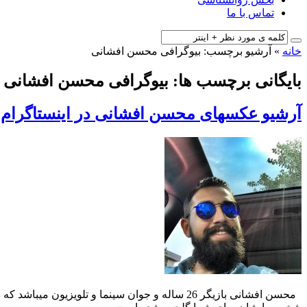
تماس با ما
خانه
»
آرشیو برچسب: بیوگرافی محسن افشانی
بایگانی برچسب ها: بیوگرافی محسن افشانی
آرشیو عکسهای محسن افشانی در اینستاگرام