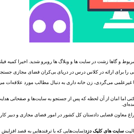
ربوط و گاها زشت در سایت ها و وبلاگ ها روبرو شدید. اخیرا کمیه فیل
ا برای ارائه در کلاس درس در دریای بی‌کران فضای مجازی جستجو ک
 غیرعلمی می‌گردی، زن خانه داری به دنبال مطالب مورد علاقه‌ات می
ی اما امان از آن لحظه که پس از جستجو به سایت‌ها و صفحاتی هدایت 
ده‌ای.
 سراغ معاون قضایی دادستان کل کشور در امور فضای مجازی و دبیر کارگ
الیت
سایت های کلیک دزد
(سایت‌هایی که با ترفندهایی به قصد افزایش ب