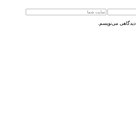
دیدگاهی می‌نویسم.