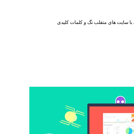
با سایت های متقلب تگ و کلمات کلیدی