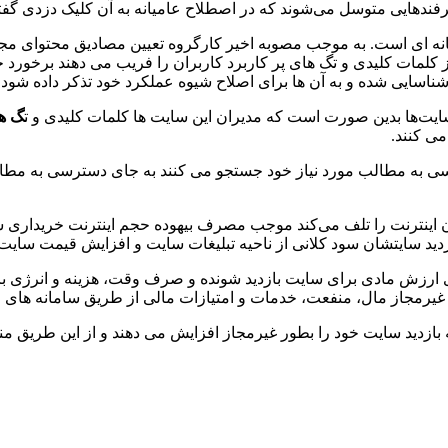
 ترفندهایی متوسل می‌شوند که در اصطلاح عامیانه به آن کلیک دزدی گف
نه ای است. به موجب مصوبه اخیر کارگروه تعیین مصادیق محتوای مجرمان
کلمات کلیدی و تگ های پر کاربرد کاربران را فریب می دهند برخورد خ
سایی شده و به آن ها برای اصلاح شیوه عملکرد خود تذکر داده شود چنا
ایت‌ها بدین صورت است که مدیران این سایت ها کلمات کلیدی و ت
گ ها
ی کنند.
ترسی به مطالب مورد نیاز خود جستجو می کنند به جای دسترسی به مطا
ان اینترنت را تلف می‌کند موجب مصرف بیهوده حجم اینترنت خریداری شد
ازدید سایتشان سود کلانی از ناحیه تبلیغات سایت و افزایش قیمت سای
نه بازدید سایت خود را بطور غیرمجاز افزایش می دهند و از این طریق م