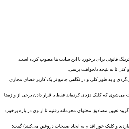
ترینگ قانونی برای برخورد با این سایت ها مصوب کرده است.
نی تا به نتیجه دلخواهت برسی.
‌گردی و به طور کلی و در نگاهی جامع تر یک کاربر فضای مجازی
می‌شوی که کلیک دزدی کرده‌اند فقط با قرار دادن برخی از واژه‌ها
روه تعیین مصادیق محتوای مجرمانه رفتیم تا از وی در باره برخورد
ازدید و کلیک خور اقدام به ایجاد صفحات دروغین می‌کنند) گفت: