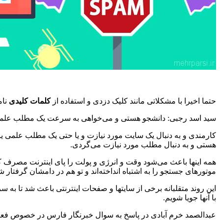
حتما اخیرا با مشکلاتی مانند کلیک دزدی و استفاده از
کلمات کلیدی
نام
سید اسد رجبی: دانشجو هستی و می‌خواهی به سرعت یک مطلب علمی ر
کارمندی و به دنبال یک سایت مورد نیازت و یا حتی یک مطلب علمی یا
هستی و به دنبال مطلب مورد نیازت می‌گردی.
همه اینها باعث می‌شود وقت و انرژی و پولت را پای اینترنت مصرف کن
موتورهای جستجو را به اشتباه انداخته‌اند و تو هم در دامشان گرفتار ش
این روند متقلبانه برخی از سایتها و صفحات اینترنتی باعث شد تا به
با آنها جویا شویم.
عبدالصمد خرم آبادی در پاسخ به سوال خبرنگار فارس در خصوص فع