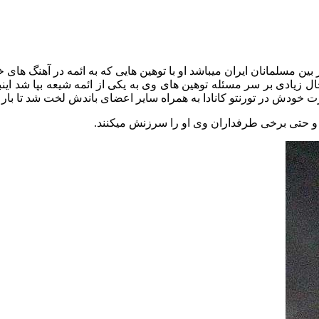
بین مسلمانان ایران میباشد او با توهین هایی که به ائمه در آهنگ ها
 زیادی بر سر مسئله توهین های وی به یکی از ائمه شیعه بپا شد اینب
خودش در تورنتو کانادا به همراه سایر اعضای باندش لخت شد تا بار دی
و حتی برخی طرفداران وی او را سرزنش میکنند.