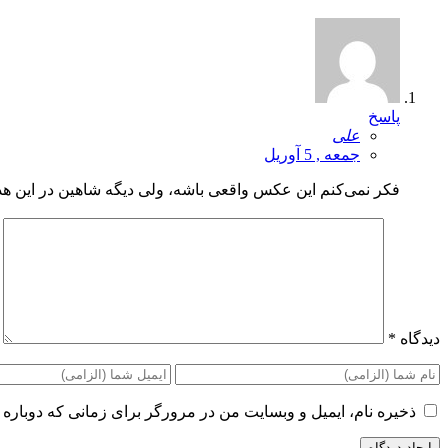
پاسخ
علی
جمعه , 5 آوریل
فکر نمی‌کنم این عکس واقعی باشه، ولی دیگه شاهین در این هد
دیدگاه
*
ذخیره نام، ایمیل و وبسایت من در مرورگر برای زمانی که دوباره 