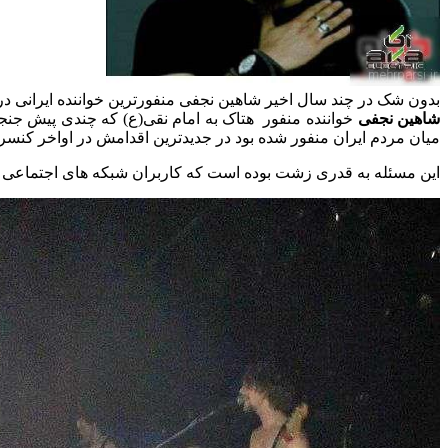
بدون شک در چند سال اخیر شاهین نجفی منفورترین خواننده ایرانی در 
شاهین نجفی
خواننده منفور هتاک به امام نقی(ع) که چندی پیش جنجال
میان مردم ایران منفور شده بود در جدیدترین اقدامش در اواخر کنسرت 
این مسئله به قدری زشت بوده است که کاربران شبکه های اجتماعی 