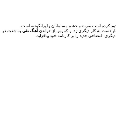
ی خود کرده است نفرت و خشم مسلمانان را برانگیخته است.
ار دست به کار دیگری زد.او که پس از خواندن آ
هنگ نقی
به شدت در
گری افتضاحی جدید را بر کارنامه خود بیافزاید.