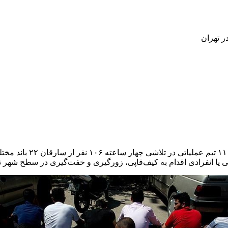
با تلاش شبانه روزی ۶۰۰
یا انفرادی اقدام به کیف‌قاپی، زورگیری و خفت‌گیری در سطح شهر ته