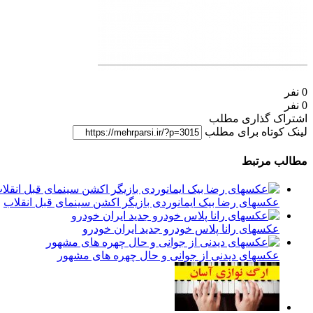
0 نفر
0 نفر
اشتراک گذاری مطلب
لینک کوتاه برای مطلب
مطالب مرتبط
عکسهای رضا بیک ایمانوردی بازیگر اکشن سینمای قبل انقلاب
عکسهای رانا پلاس خودرو جدید ایران خودرو
عکسهای دیدنی از جوانی و حال چهره های مشهور