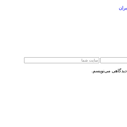
ران
دیدگاهی می‌نویسم.