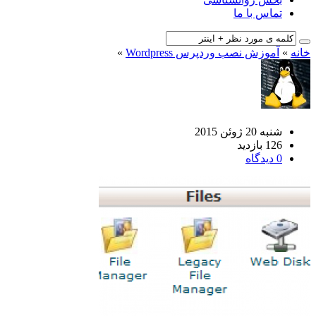
تماس با ما
خانه
»
آموزش نصب وردپرس Wordpress
»
شنبه 20 ژوئن 2015
126 بازدید
0 دیدگاه