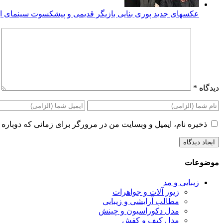
عکسهای جدید پوری بنایی بازیگر قدیمی و پیشکسوت سینمای ای
دیدگاه
*
ذخیره نام، ایمیل و وبسایت من در مرورگر برای زمانی که دوباره 
موضوعات
زیبایی و مد
زیور آلات و جواهرات
مطالب آرایشی و زیبایی
مدل دکوراسیون و چینش
مدل کیف و کفش