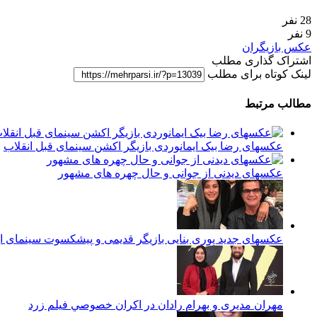
28 نفر
9 نفر
عکس بازیگران
اشتراک گذاری مطلب
لینک کوتاه برای مطلب
مطالب مرتبط
عکسهای رضا بیک ایمانوردی بازیگر اکشن سینمای قبل انقلاب
عکسهای دیدنی از جوانی و حال چهره های مشهور
عکسهای جدید پوری بنایی بازیگر قدیمی و پیشکسوت سینمای ای
مهران مدیری و بهرام رادان در اكران خصوصي فيلم زرد