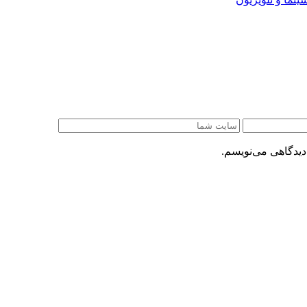
دیدگاهی می‌نویسم.