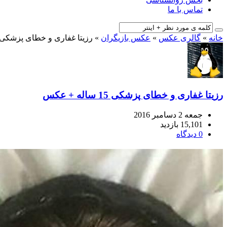
تماس با ما
خانه
»
گالری عکس
»
عکس بازیگران
»
رزیتا غفاری و خطای پزشکی 15 ساله + عک
رزیتا غفاری و خطای پزشکی 15 ساله + عکس
جمعه 2 دسامبر 2016
15,101 بازدید
0 دیدگاه