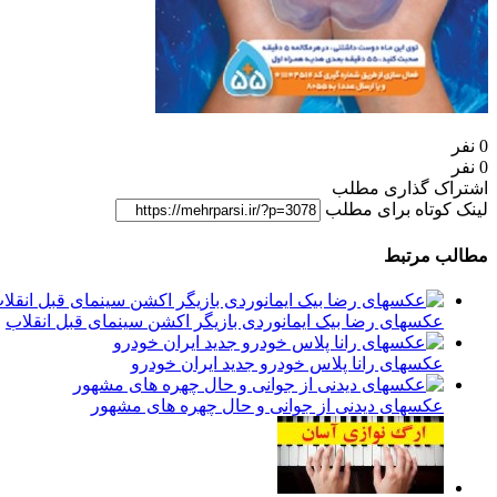
0 نفر
0 نفر
اشتراک گذاری مطلب
لینک کوتاه برای مطلب
مطالب مرتبط
عکسهای رضا بیک ایمانوردی بازیگر اکشن سینمای قبل انقلاب
عکسهای رانا پلاس خودرو جدید ایران خودرو
عکسهای دیدنی از جوانی و حال چهره های مشهور