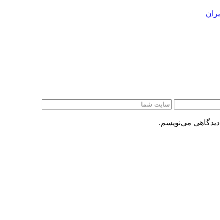
ران
دیدگاهی می‌نویسم.