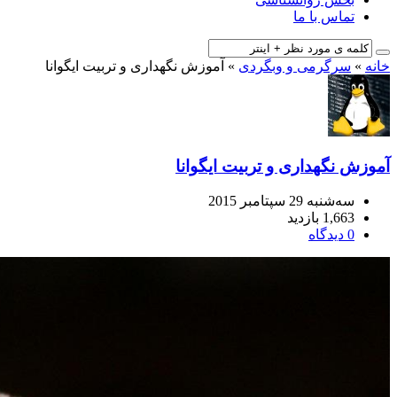
تماس با ما
خانه
»
سرگرمی و وبگردی
»
آموزش نگهداری و تربیت ایگوانا
آموزش نگهداری و تربیت ایگوانا
سه‌شنبه 29 سپتامبر 2015
1,663 بازدید
0 دیدگاه