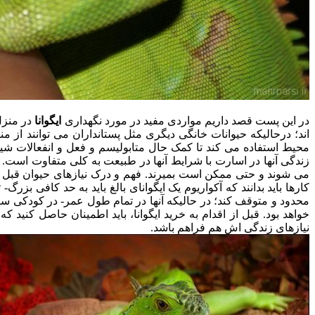
در این پست قصد داریم مواردی مفید در مورد نگهداری
ایگوانا
در منزل
اند؛ درحالیکه حیوانات خانگی دیگری مثل پستانداران می توانند از من
محیط استفاده می کند تا کمک حال متابولیسم و فعل و انفعالات شیم
زندگی آنها در اسارت با شرایط آنها در طبیعت به کلی متفاوت است. خ
می شوند و حتی ممکن است بمیرند. فهم و درک نیازهای حیوان قبل از
خواهد بود. قبل از اقدام به خرید ایگوانا، باید اطمینان حاصل کنید ک
نیازهای زندگی اش هم فراهم باشد.