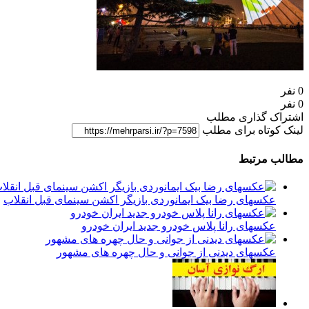
0 نفر
0 نفر
اشتراک گذاری مطلب
لینک کوتاه برای مطلب
مطالب مرتبط
عکسهای رضا بیک ایمانوردی بازیگر اکشن سینمای قبل انقلاب
عکسهای رانا پلاس خودرو جدید ایران خودرو
عکسهای دیدنی از جوانی و حال چهره های مشهور