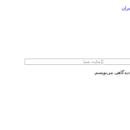
ران
دیدگاهی می‌نویسم.