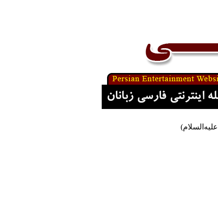
لیه‌السلام)