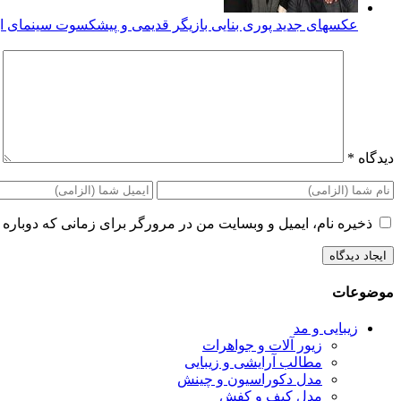
عکسهای جدید پوری بنایی بازیگر قدیمی و پیشکسوت سینمای ای
دیدگاه
*
ذخیره نام، ایمیل و وبسایت من در مرورگر برای زمانی که دوباره 
موضوعات
زیبایی و مد
زیور آلات و جواهرات
مطالب آرایشی و زیبایی
مدل دکوراسیون و چینش
مدل کیف و کفش