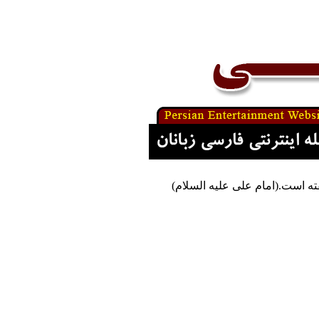
ه است.(امام علی علیه السلام)