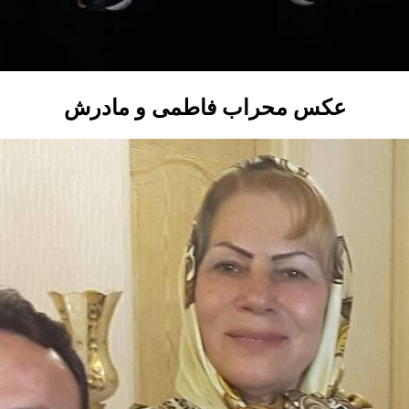
عکس محراب فاطمی و مادرش