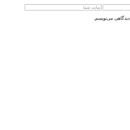
دیدگاهی می‌نویسم.