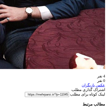
4 نفر
0 نفر
عکس بازیگران
اشتراک گذاری مطلب
لینک کوتاه برای مطلب
مطالب مرتبط